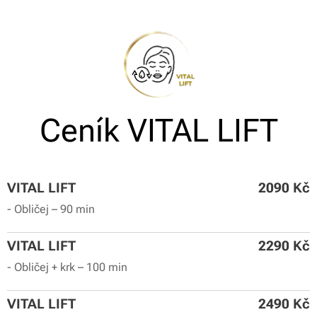
Ceník VITAL LIFT
VITAL LIFT
2090 Kč
- Obličej – 90 min
VITAL LIFT
2290
Kč
- Obličej + krk – 100 min
VITAL LIFT
2490
Kč