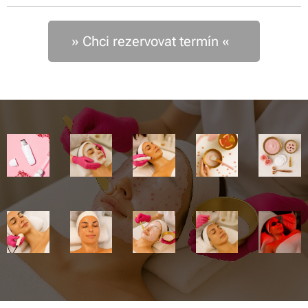
» Chci rezervovat termín «