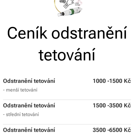
Ceník odstranění
tetování
Odstranění tetování
1000 -1500 Kč
- menší tetování
Odstranění tetování
1500 -3500 Kč
- střední tetování
Odstranění tetování
3500 -6500 Kč