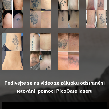
Podívejte se na video ze zákroku odstranění
tetování pomocí PicoCare laseru